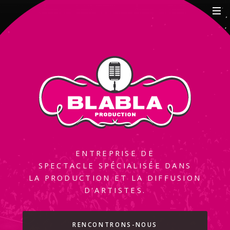
ENTREPRISE DE
SPECTACLE
SPÉCIALISÉE DANS
LA PRODUCTION
ET LA DIFFUSION
D'ARTISTES.
RENCONTRONS-NOUS