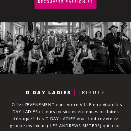
DÉCOUVREZ PASSION 80
D DAY LADIES
TRIBUTE
Créez l’EVENEMENT dans votre VILLE en invitant les
DAY LADIES et leurs musiciens en tenues militaires
d’époque !! Les D DAY LADIES vous font revivre ce
groupe mythique ( LES ANDREWS SISTERS) qui a fait