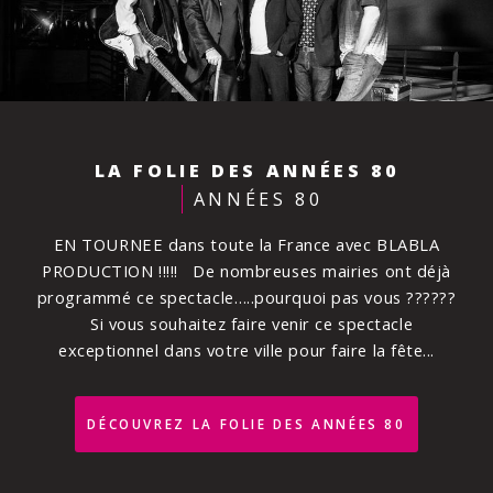
LA FOLIE DES ANNÉES 80
ANNÉES 80
EN TOURNEE dans toute la France avec BLABLA
PRODUCTION !!!!! De nombreuses mairies ont déjà
programmé ce spectacle…..pourquoi pas vous ??????
Si vous souhaitez faire venir ce spectacle
exceptionnel dans votre ville pour faire la fête
...
DÉCOUVREZ LA FOLIE DES ANNÉES 80