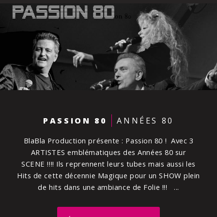
PASSION 80
ANNÉES 80
BlaBla Production présente : Passion 80 ! Avec 3
ARTISTES emblématiques des Années 80 sur
SCENE !!!! Ils reprennent leurs tubes mais aussi les
Hits de cette décennie Magique pour un SHOW plein
de hits dans une ambiance de Folie !!!
...