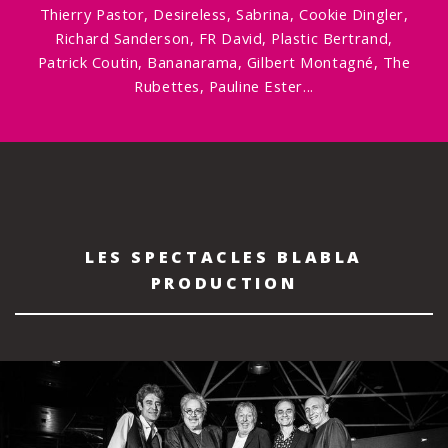
Thierry Pastor, Desireless, Sabrina, Cookie Dingler,
Richard Sanderson, FR David, Plastic Bertrand,
Patrick Coutin, Bananarama, Gilbert Montagné, The
Rubettes, Pauline Ester...
LES SPECTACLES BLABLA
PRODUCTION